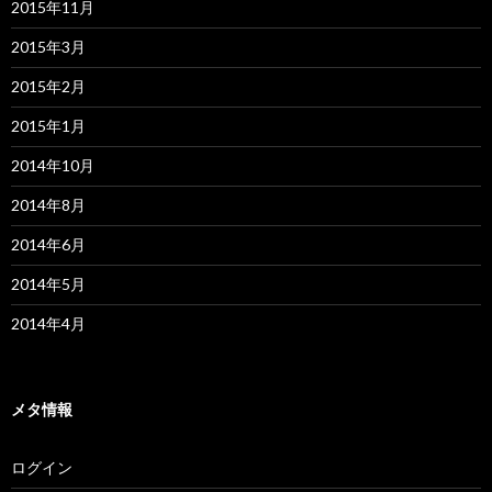
2015年11月
2015年3月
2015年2月
2015年1月
2014年10月
2014年8月
2014年6月
2014年5月
2014年4月
メタ情報
ログイン