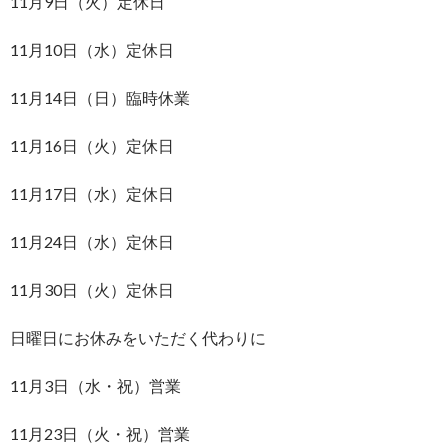
11月9日（火）定休日
11月10日（水）定休日
11月14日（日）臨時休業
11月16日（火）定休日
11月17日（水）定休日
11月24日（水）定休日
11月30日（火）定休日
日曜日にお休みをいただく代わりに
11月3日（水・祝）営業
11月23日（火・祝）営業