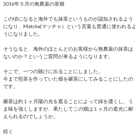
2016年５月の無農薬の茶畑
この頃になると海外でも抹茶というものが認知されるよう
になり、Matcha(マッチャ）という言葉も普通に使われるよ
うになりました。
そうなると、海外のほとんどのお客様から無農薬の抹茶は
ないのか？というご質問が来るようになります。
そこで、一つの賭けに出ることにしました。
今まで煎茶を作っていた畑を碾茶にしてみることにしたの
です。
碾茶は約１ヶ月陽の光を遮ることによって緑を濃くし、う
ま味を強くしますが、果たしてこの畑は１ヶ月の遮光に耐
えられるのでしょうか。
続く