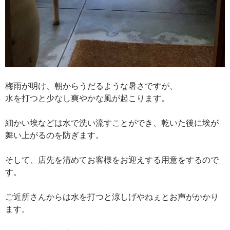
梅雨が明け、朝からうだるような暑さですが、
水を打つと少なし爽やかな風が起こります。
細かい埃などは水で洗い流すことができ、乾いた後に埃が
舞い上がるのを防ぎます。
そして、店先を清めてお客様をお迎えする用意をするので
す。
ご近所さんからは水を打つと涼しげやねぇとお声がかかり
ます。