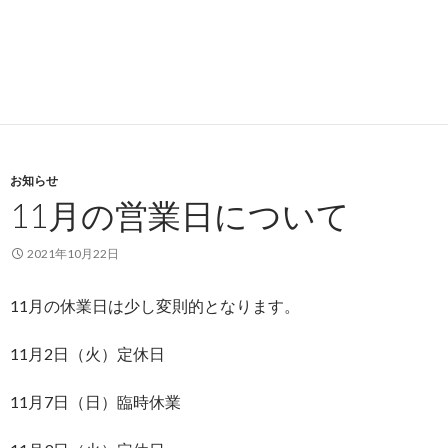
お知らせ
11月の営業日について
2021年10月22日
11月の休業日は少し変則的となります。
11月2日（火）定休日
11月7日（日）臨時休業