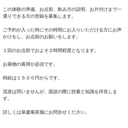
この体験の準備、お点前、飲み方の説明、お片付けまで一
通りできる方の登録を募集します。
ご予約が入った時にその時間にお入りいただける方にお声
かけをし、お点前のお願いをします。
１回のお点前でおよそ２時間程度となります。
お着物の着用が必須です。
時給は１５００円からです。
流派は問いませんが、面談の際に技量と知識を拝見しま
す。
詳しくは皐盧庵茶舗にお問合せください。