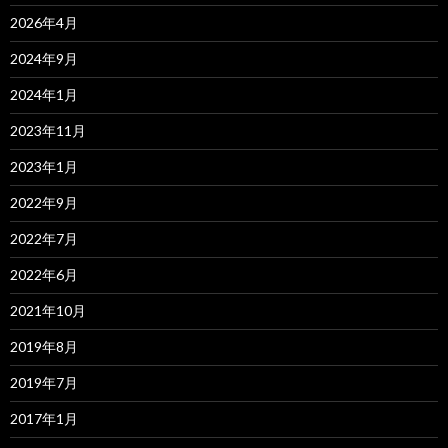
2026年4月
2024年9月
2024年1月
2023年11月
2023年1月
2022年9月
2022年7月
2022年6月
2021年10月
2019年8月
2019年7月
2017年1月