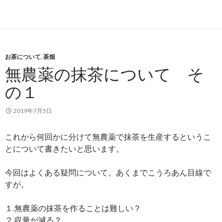
お茶について
,
茶畑
無農薬の抹茶について そ
の１
2019年7月5日
これから何回かに分けて無農薬で抹茶を生産するというこ
とについて書きたいと思います。
今回はよくある疑問について。あくまでこうろあん目線で
すが。
１.無農薬の抹茶を作ることは難しい？
２.収量が減る？