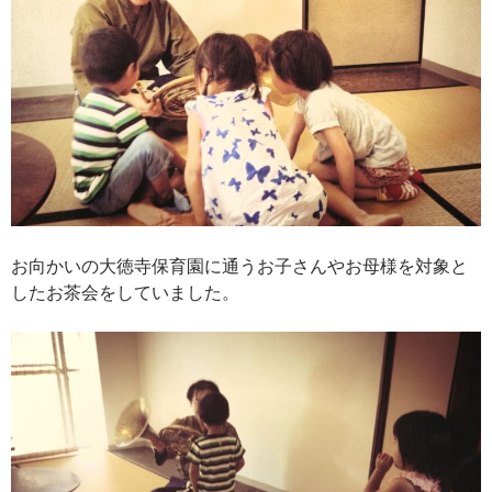
お向かいの大徳寺保育園に通うお子さんやお母様を対象と
したお茶会をしていました。