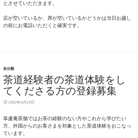
とさせていただきます。
店が空いているか、席が空いているかどうかは当日お越し
の前にお電話いただくと確実です。
未分類
茶道経験者の茶道体験をし
てくださる方の登録募集
2022年6月23日
皐盧庵茶舗ではお茶の経験のない方やこれから学びたい
方、外国からのお客さまを対象とした茶道体験をおこなっ
ています。