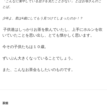
「こんなに集中している息子を見たことがない」 とはお母さんのこ
とば。
少年よ、君は4歳にしてもう見つけてしまったのか！？
子供達はしっかりお茶を飲んでいたし、上手にホルンを吹
いていたことを思い出し、とても懐かしく思います。
今その子供たちは１０歳。
ずいぶん大きくなっていることでしょう。
また、こんなお茶会もしたいのものです。
茶畑