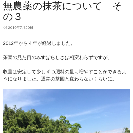
無農薬の抹茶について そ
の３
2019年7月20日
2012年から４年が経過しました。
茶園の見た目のみすぼらしさは相変わらずですが、
収量は安定して少しずつ肥料の量も増やすことができるよ
うになりました。通常の茶園と変わらないくらいに。